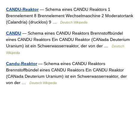
CANDU-Reaktor
— Schema eines CANDU Reaktors 1
Brennelement 8 Brennelement Wechselmaschine 2 Moderatortank
(Calandria) (drucklos) 9 …
Deutsch Wikipedia
CANDU
— Schema eines CANDU Reaktors Brennstoffbündel
eines CANDU Reaktors Ein CANDU Reaktor (CANada Deuterium
Uranium) ist ein Schwerwasserreaktor, der von der …
Deutsch
Wikipedia
Candu-Reaktor
— Schema eines CANDU Reaktors
Brennstoffbündel eines CANDU Reaktors Ein CANDU Reaktor
(CANada Deuterium Uranium) ist ein Schwerwasserreaktor, der
von der …
Deutsch Wikipedia